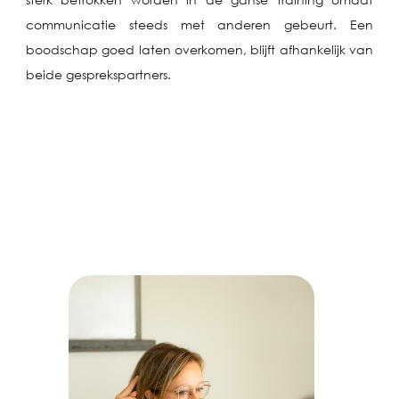
communicatie steeds met anderen gebeurt. Een
boodschap goed laten overkomen, blijft afhankelijk van
beide gesprekspartners.