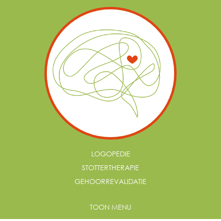
LOGOPEDIE
STOTTERTHERAPIE
GEHOORREVALIDATIE
TOON MENU