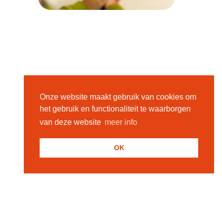
Onze website maakt gebruik van cookies om
het gebruik en functionaliteit te waarborgen
van deze website
meer info
OK